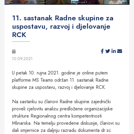
11. sastanak Radne skupine za
uspostavu, razvoj i djelovanje
RCK
10.09.2021
U petak 10. rujna 2021. godine je online putem
platforme MS Teams održan 11. sastanak Radne
skupine za uspostavu, razvoj i djelovanje RCK.
Na sastanku su članovi Radne skupine zajednički
proveli cjelovitu analizu predložene organizacijske
strukture Regionalnog centra kompetentnosti
Mlinarska. Na temelju provedene diskusije, članovi su
dali smjernice za daljnju razradu dokumenta dr.sc.