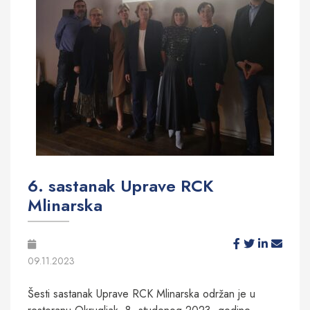
6. sastanak Uprave RCK
Mlinarska
09.11.2023
Šesti sastanak Uprave RCK Mlinarska održan je u