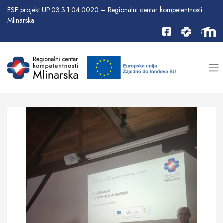
ESF projekt UP.03.3.1.04.0020 – Regionalni centar kompetentnosti
Mlinarska