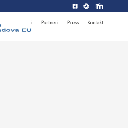
Rezultati
Partneri
Press
Kontakt
ktu