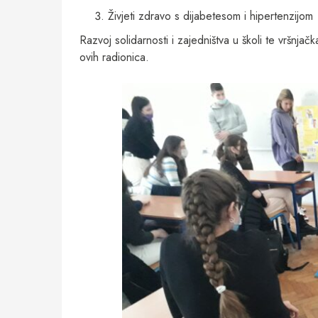
Živjeti zdravo s dijabetesom i hipertenzijom
Razvoj solidarnosti i zajedništva u školi te vršnjačk
ovih radionica.