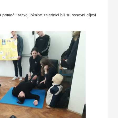
a pomoć i razvoj lokalne zajednici bili su osnovni ciljevi