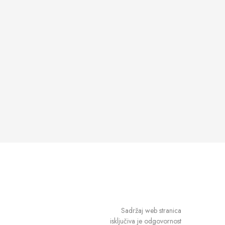
Sadržaj web stranica
isključiva je odgovornost