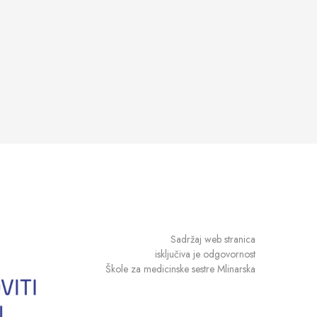
Sadržaj web stranica
isključiva je odgovornost
Škole za medicinske sestre Mlinarska