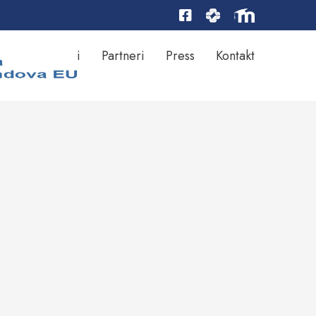
Rezultati
Partneri
Press
Kontakt
ktu