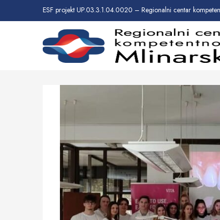
ESF projekt UP.03.3.1.04.0020 – Regionalni centar kompetent