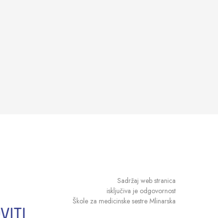
Sadržaj web stranica
isključiva je odgovornost
Škole za medicinske sestre Mlinarska