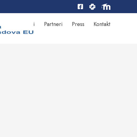
Rezultati
Partneri
Press
Kontakt
ktu