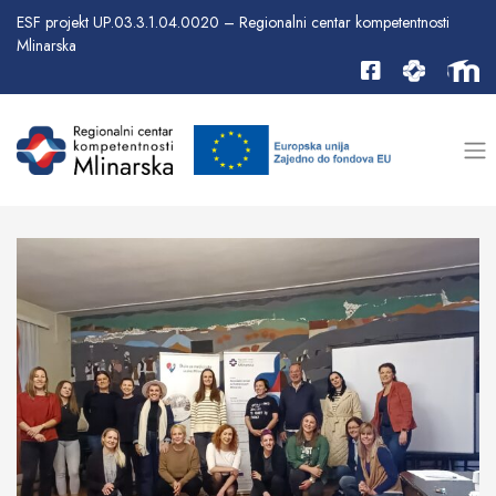
ESF projekt UP.03.3.1.04.0020 – Regionalni centar kompetentnosti
Mlinarska