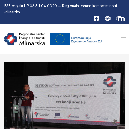
ESF projekt UP.03.3.1.04.0020 – Regionalni centar kompetentnosti
Mlinarska