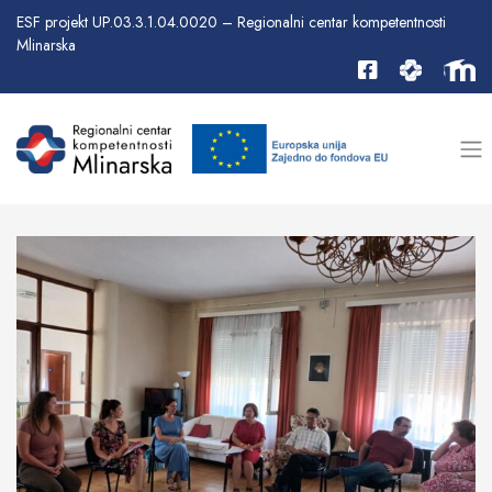
ESF projekt UP.03.3.1.04.0020 – Regionalni centar kompetentnosti
Mlinarska