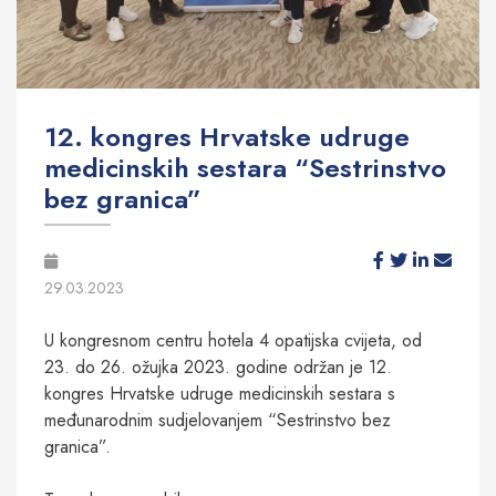
12. kongres Hrvatske udruge
medicinskih sestara “Sestrinstvo
bez granica”
29.03.2023
U kongresnom centru hotela 4 opatijska cvijeta, od
23. do 26. ožujka 2023. godine održan je 12.
kongres Hrvatske udruge medicinskih sestara s
međunarodnim sudjelovanjem “Sestrinstvo bez
granica”.