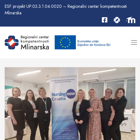
ESF projekt UP.03.3.1.04.0020 – Regionalni centar kompetentnosti
Mlinarska