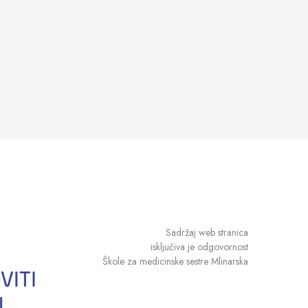
Sadržaj web stranica
isključiva je odgovornost
Škole za medicinske sestre Mlinarska