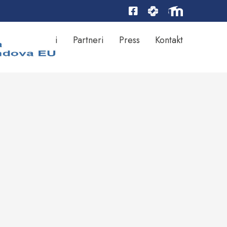
Rezultati
Partneri
Press
Kontakt
ktu