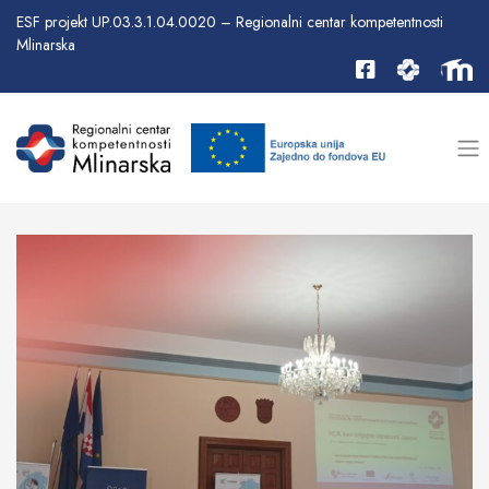
ESF projekt UP.03.3.1.04.0020 – Regionalni centar kompetentnosti
Mlinarska