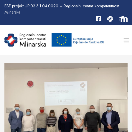
ESF projekt UP.03.3.1.04.0020 – Regionalni centar kompetentnosti
Mlinarska