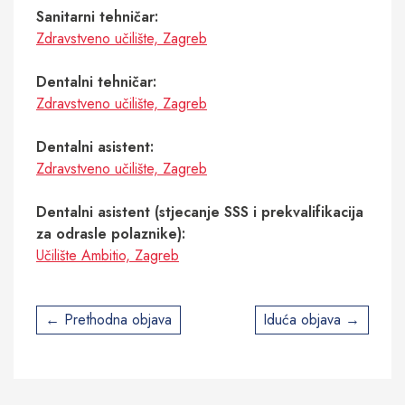
Sanitarni tehničar:
Zdravstveno učilište, Zagreb
Dentalni tehničar:
Zdravstveno učilište, Zagreb
Dentalni asistent:
Zdravstveno učilište, Zagreb
Dentalni asistent (stjecanje SSS i prekvalifikacija
za odrasle polaznike):
Učilište Ambitio, Zagreb
Post
Prethodna objava
Iduća objava
navigation