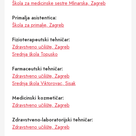
Škola za medicinske sestre Mlinarska, Zagreb
Primalja asistentica:
Škola za primalje, Zagreb
Fizioterapeutski tehničar:
Zdravstveno učilište, Zagreb
Srednja škola Topusko
Farmaceutski tehničar:
Zdravstveno učilište, Zagreb
Srednja škola Viktorovac, Sisak
Medicinski kozmetičar:
Zdravstveno učilište, Zagreb
Zdravstveno-laboratorijski tehničar:
Zdravstveno učilište, Zagreb