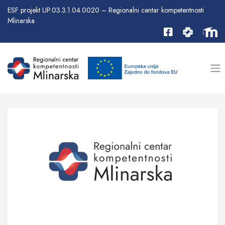
ESF projekt UP.03.3.1.04.0020 – Regionalni centar kompetentnosti
Mlinarska