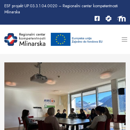
ESF projekt UP.03.3.1.04.0020 – Regionalni centar kompetentnosti
Mlinarska