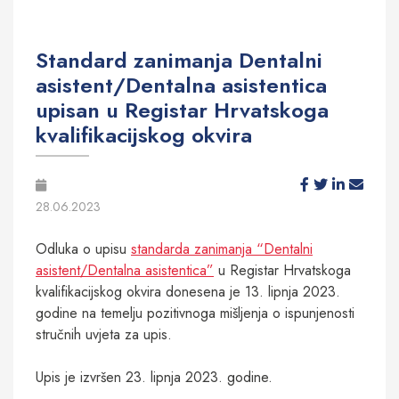
Standard zanimanja Dentalni
asistent/Dentalna asistentica
upisan u Registar Hrvatskoga
kvalifikacijskog okvira
28.06.2023
Odluka o upisu
standarda zanimanja “Dentalni
asistent/Dentalna asistentica”
u Registar Hrvatskoga
kvalifikacijskog okvira donesena je 13. lipnja 2023.
godine na temelju pozitivnoga mišljenja o ispunjenosti
stručnih uvjeta za upis.
Upis je izvršen 23. lipnja 2023. godine.