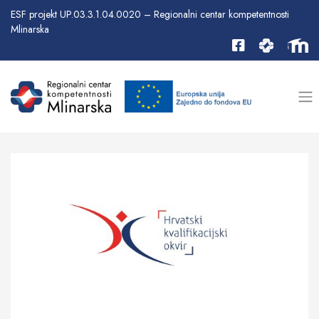
ESF projekt UP.03.3.1.04.0020 – Regionalni centar kompetentnosti
Mlinarska