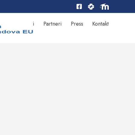
Rezultati
Partneri
Press
Kontakt
ktu