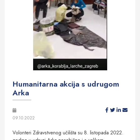
Humanitarna akcija s udrugom
Arka
09.10.2022
Volonteri Zdravstvenog učilišta su 8. listopada 2022.